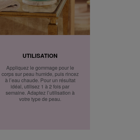
UTILISATION
Appliquez le gommage pour le
corps sur peau humide, puis rincez
à l’eau chaude. Pour un résultat
idéal, utilisez 1 à 2 fois par
semaine. Adaptez l’utilisation à
votre type de peau.