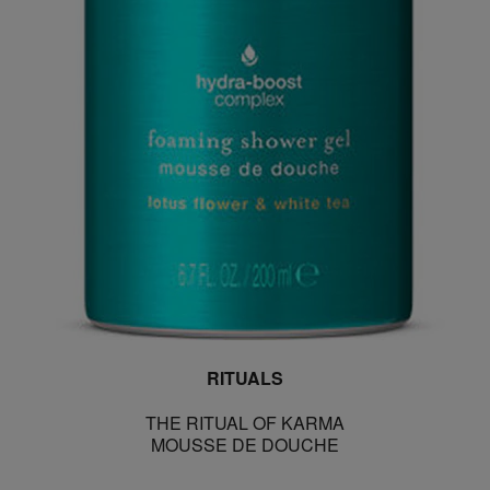
RITUALS
THE RITUAL OF KARMA
MOUSSE DE DOUCHE