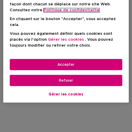
façon dont chacun se déplace sur notre site Web.
Consultez notre
Politique de confidentialite
En cliquant sur le bouton “Accepter”, vous acceptez
cela.
Vous pouvez également définir quels cookies sont
placés via l'option
Gérer les cookies
. Vous pouvez
toujours modifier ou retirer votre choix.
Accepter
Refuser
Gérer les cookies