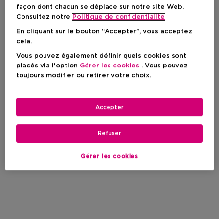
façon dont chacun se déplace sur notre site Web.
Consultez notre
Politique de confidentialite
En cliquant sur le bouton “Accepter”, vous acceptez
cela.
Vous pouvez également définir quels cookies sont
placés via l'option
Gérer les cookies
. Vous pouvez
toujours modifier ou retirer votre choix.
Accepter
Refuser
Gérer les cookies