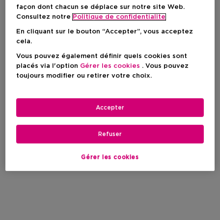
façon dont chacun se déplace sur notre site Web.
Consultez notre
Politique de confidentialite
En cliquant sur le bouton “Accepter”, vous acceptez
cela.
Vous pouvez également définir quels cookies sont
placés via l'option
Gérer les cookies
. Vous pouvez
toujours modifier ou retirer votre choix.
Accepter
Refuser
Gérer les cookies