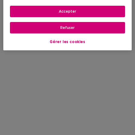
Accepter
Refuser
Gérer les cookies