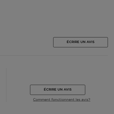
ÉCRIRE UN AVIS
ÉCRIRE UN AVIS
Comment fonctionnent les avis?