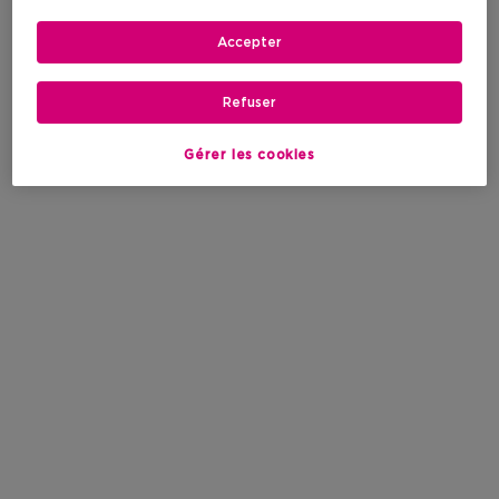
Accepter
Refuser
Gérer les cookies