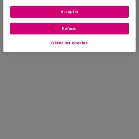
Accepter
Refuser
Gérer les cookies