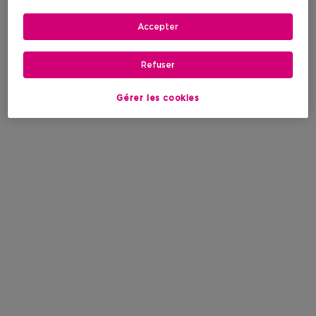
Accepter
Refuser
Gérer les cookies