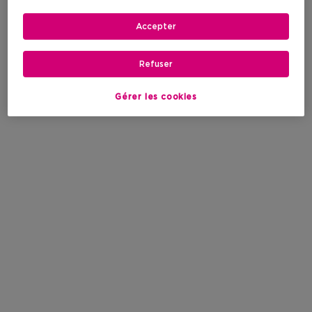
Accepter
Refuser
Gérer les cookies