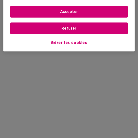
Accepter
Refuser
Gérer les cookies