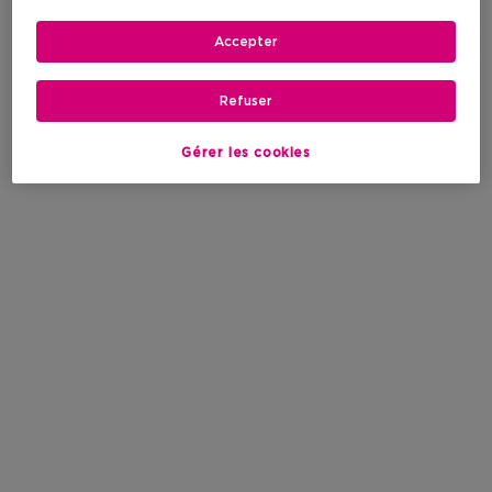
Accepter
Refuser
Gérer les cookies