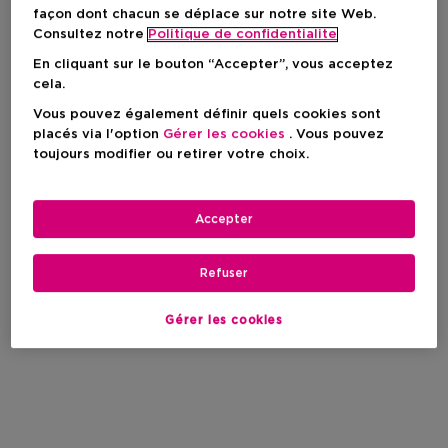
façon dont chacun se déplace sur notre site Web.
Consultez notre
Politique de confidentialite
En cliquant sur le bouton “Accepter”, vous acceptez
cela.
Vous pouvez également définir quels cookies sont
placés via l'option
Gérer les cookies
. Vous pouvez
toujours modifier ou retirer votre choix.
Accepter
Refuser
Gérer les cookies