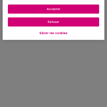
Accepter
Refuser
Gérer les cookies