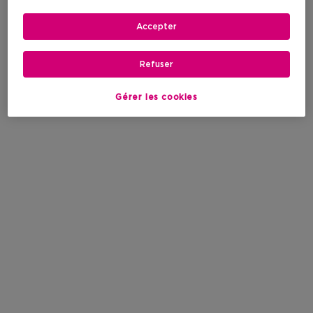
Accepter
Refuser
Gérer les cookies