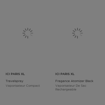
ICI PARIS XL
ICI PARIS XL
Travelspray
Fragance Atomizer Black
Vaporisateur Compact
Vaporisateur De Sac
Rechargeable