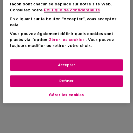
façon dont chacun se déplace sur notre site Web.
Consultez notre
Politique de confidentialite
En cliquant sur le bouton “Accepter”, vous acceptez
cela.
Vous pouvez également définir quels cookies sont
placés via l'option
Gérer les cookies
. Vous pouvez
toujours modifier ou retirer votre choix.
Accepter
Refuser
Gérer les cookies