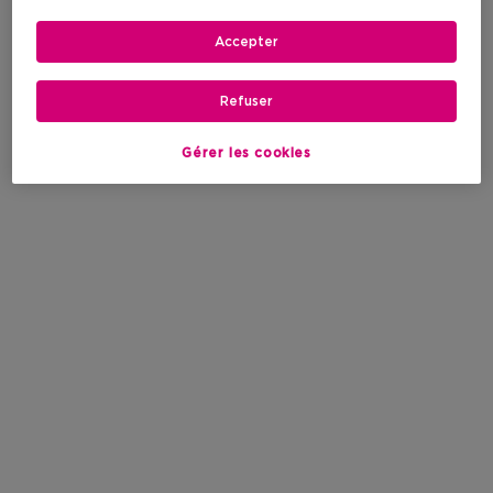
Accepter
Refuser
Gérer les cookies