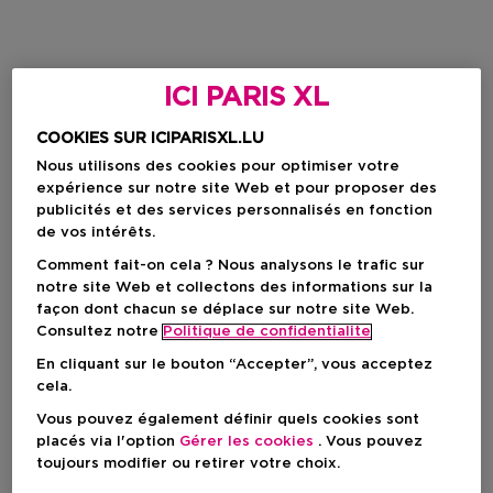
ICI PARIS XL
COOKIES SUR ICIPARISXL.LU
Nous utilisons des cookies pour optimiser votre
expérience sur notre site Web et pour proposer des
publicités et des services personnalisés en fonction
de vos intérêts.
Comment fait-on cela ? Nous analysons le trafic sur
notre site Web et collectons des informations sur la
façon dont chacun se déplace sur notre site Web.
Consultez notre
Politique de confidentialite
En cliquant sur le bouton “Accepter”, vous acceptez
cela.
Vous pouvez également définir quels cookies sont
placés via l'option
Gérer les cookies
. Vous pouvez
toujours modifier ou retirer votre choix.