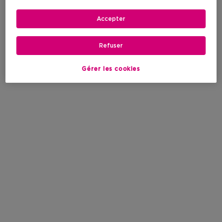
Accepter
Refuser
Gérer les cookies