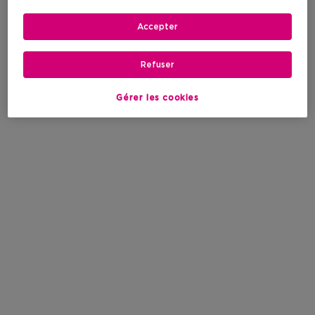
Accepter
Refuser
Gérer les cookies