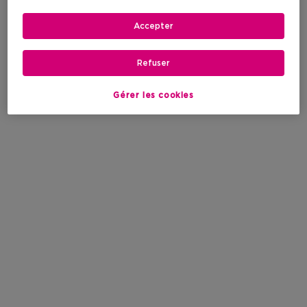
Accepter
Refuser
Gérer les cookies