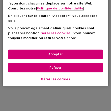
façon dont chacun se déplace sur notre site Web.
Consultez notre
Politique de confidentialite
En cliquant sur le bouton “Accepter”, vous acceptez
cela.
Vous pouvez également définir quels cookies sont
placés via l'option
Gérer les cookies
. Vous pouvez
toujours modifier ou retirer votre choix.
Accepter
Refuser
Gérer les cookies