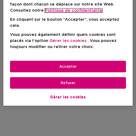
façon dont chacun se déplace sur notre site Web.
Consultez notre
Politique de confidentialite
En cliquant sur le bouton “Accepter”, vous acceptez
cela.
Vous pouvez également définir quels cookies sont
placés via l'option
Gérer les cookies
. Vous pouvez
toujours modifier ou retirer votre choix.
Accepter
Refuser
Gérer les cookies