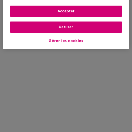
Accepter
Refuser
Gérer les cookies