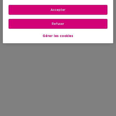
Accepter
Refuser
Gérer les cookies