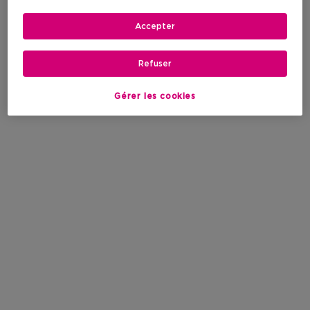
Accepter
Refuser
Gérer les cookies