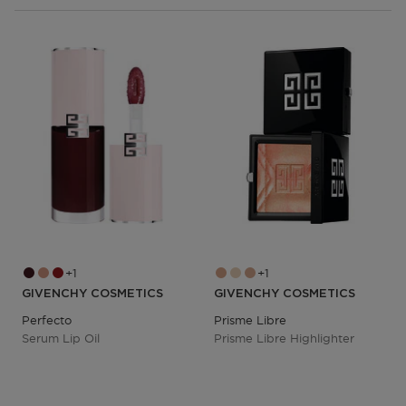
1
1
GIVENCHY COSMETICS
GIVENCHY COSMETICS
Perfecto
Prisme Libre
Serum Lip Oil
Prisme Libre Highlighter