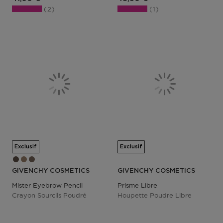
2
1
Exclusif
Exclusif
GIVENCHY COSMETICS
GIVENCHY COSMETICS
Mister Eyebrow Pencil
Prisme Libre
Crayon Sourcils Poudré
Houpette Poudre Libre