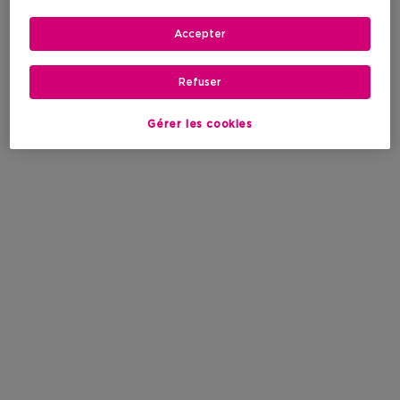
Accepter
Refuser
Gérer les cookies