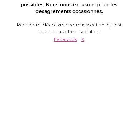
possibles. Nous nous excusons pour les
désagréments occasionnés.
Par contre, découvrez notre inspiration, qui est
toujours à votre disposition
Facebook
|
X