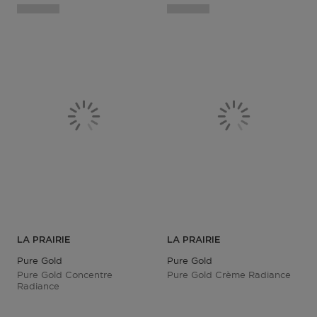
LA PRAIRIE
LA PRAIRIE
Pure Gold
Pure Gold
Pure Gold Concentre
Pure Gold Crème Radiance
Radiance