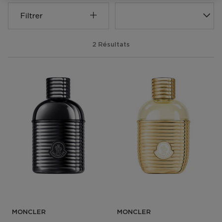
Filtrer
2 Résultats
MONCLER
MONCLER