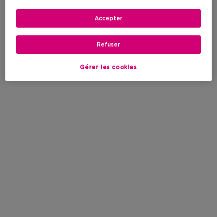
Accepter
Refuser
Gérer les cookies