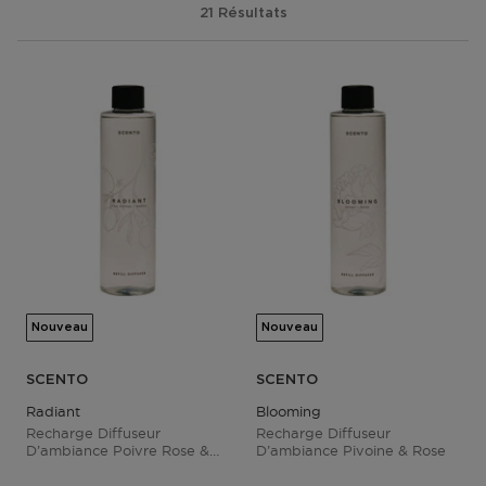
21 Résultats
Nouveau
Nouveau
SCENTO
SCENTO
Radiant
Blooming
Recharge Diffuseur
Recharge Diffuseur
D’ambiance Poivre Rose &
D’ambiance Pivoine & Rose
Néroli