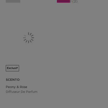
2
Exclusif
SCENTO
Peony & Rose
Diffuseur De Parfum