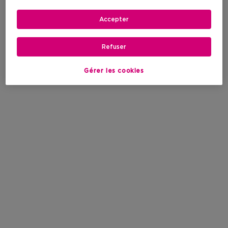
Accepter
Refuser
Gérer les cookies