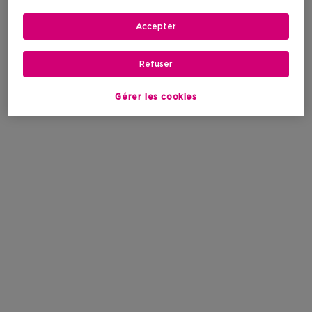
Accepter
Refuser
Gérer les cookies