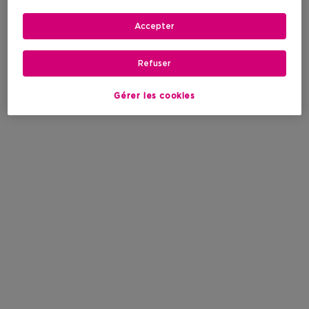
Accepter
Refuser
Gérer les cookies