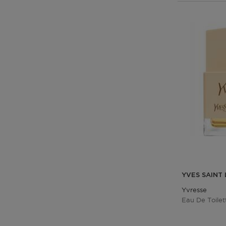
YVES SAINT
Yvresse
Eau De Toilet