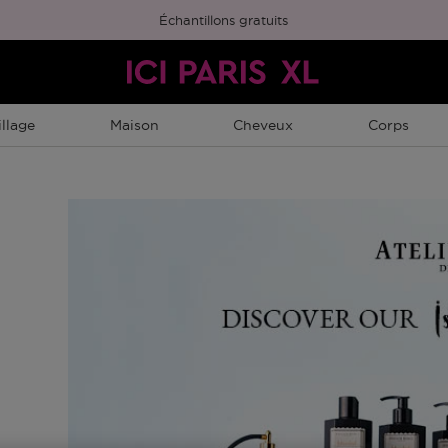
Échantillons gratuits
llage
Maison
Cheveux
Corps