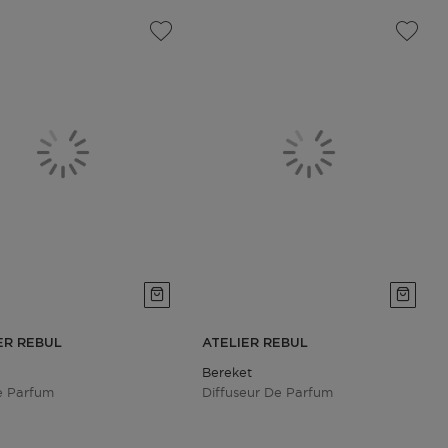
ER REBUL
ATELIER REBUL
Bereket
e Parfum
Diffuseur De Parfum