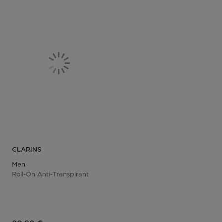
CLARINS
Men
Roll-On Anti-Transpirant