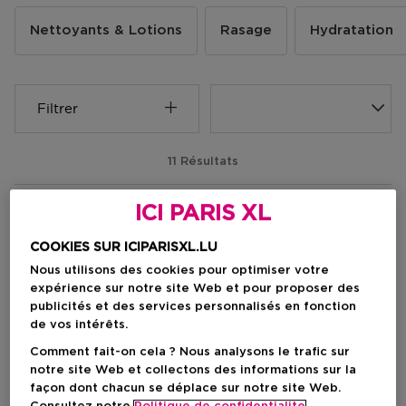
Nettoyants & Lotions
Rasage
Hydratation
Filtrer
11 Résultats
ICI PARIS XL
COOKIES SUR ICIPARISXL.LU
Nous utilisons des cookies pour optimiser votre
expérience sur notre site Web et pour proposer des
publicités et des services personnalisés en fonction
de vos intérêts.
Comment fait-on cela ? Nous analysons le trafic sur
notre site Web et collectons des informations sur la
façon dont chacun se déplace sur notre site Web.