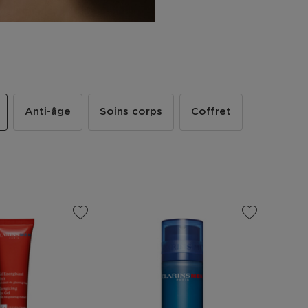
Anti-âge
Soins corps
Coffret