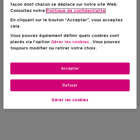
façon dont chacun se déplace sur notre site Web.
Consultez notre
Politique de confidentialite
En cliquant sur le bouton “Accepter”, vous acceptez
cela.
Vous pouvez également définir quels cookies sont
placés via l'option
Gérer les cookies
. Vous pouvez
toujours modifier ou retirer votre choix.
Accepter
Refuser
Gérer les cookies