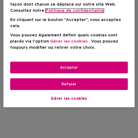
façon dont chacun se déplace sur notre site Web.
Consultez notre
Politique de confidentialite
En cliquant sur le bouton “Accepter”, vous acceptez
cela.
Vous pouvez également définir quels cookies sont
placés via l'option
Gérer les cookies
. Vous pouvez
toujours modifier ou retirer votre choix.
Accepter
Refuser
Gérer les cookies