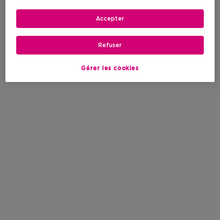
Accepter
Refuser
Gérer les cookies