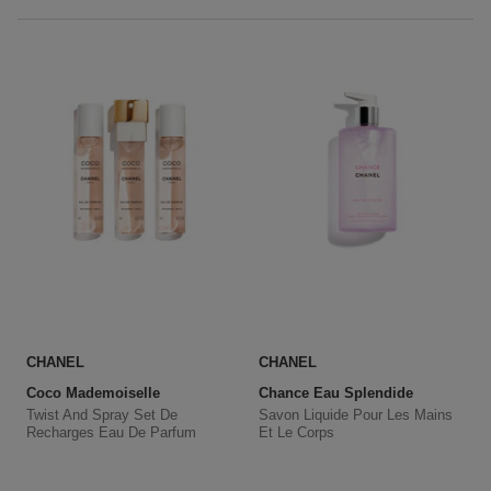
CHANEL
CHANEL
Coco Mademoiselle
Chance Eau Splendide
Twist And Spray Set De
Savon Liquide Pour Les Mains
Recharges Eau De Parfum
Et Le Corps