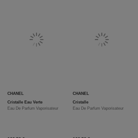
CHANEL
CHANEL
Cristalle Eau Verte
Cristalle
Eau De Parfum Vaporisateur
Eau De Parfum Vaporisateur