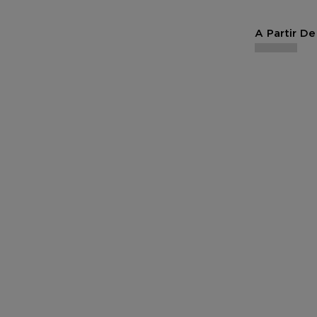
A Partir De