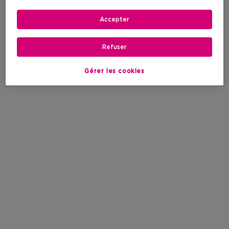
Accepter
Refuser
Gérer les cookies